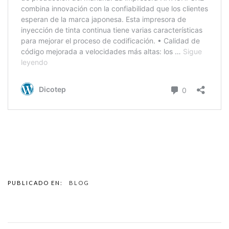
PUBLICADO EN:
BLOG