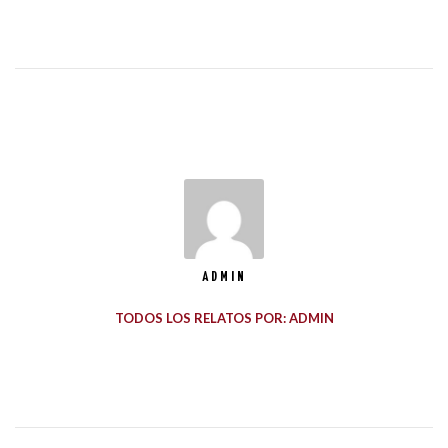
ADMIN
TODOS LOS RELATOS POR: ADMIN