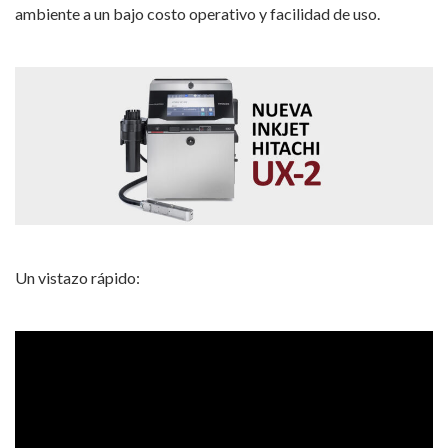
ambiente a un bajo costo operativo y facilidad de uso.
Un vistazo rápido: