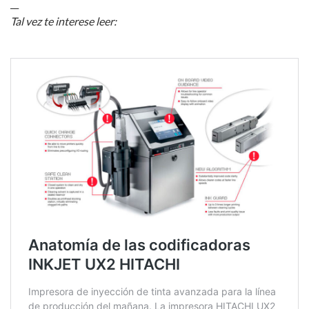
__
Tal vez te interese leer: