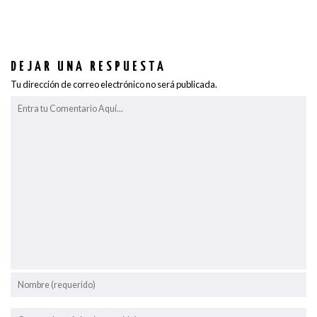
DEJAR UNA RESPUESTA
Tu dirección de correo electrónico no será publicada.