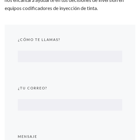
equipos codificadores de inyección de tinta.
¿CÓMO TE LLAMAS?
¿TU CORREO?
MENSAJE