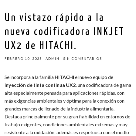
Un vistazo rápido a la
nueva codificadora INKJET
UX2 de HITACHI.
FEBRERO 10, 2023
ADMIN
SIN COMENTARIOS
Se incorpora a la familia
HITACHI
el nuevo equipo de
inyección de tinta continua UX2,
una codificadora de gama
alta especialmente pensada para aplicaciones rápidas, con
más exigencias ambientales y óptima para la conexión con
grandes marcas de llenado de la industria alimentaria.
Destaca principalmente por su gran fiabilidad en entornos de
trabajo exigentes, condiciones ambientales extremas y muy
resistente a la oxidación; además es respetuosa con el medio