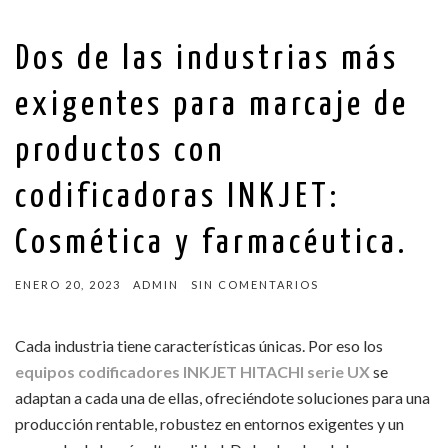
Dos de las industrias más
exigentes para marcaje de
productos con
codificadoras INKJET:
Cosmética y farmacéutica.
ENERO 20, 2023
ADMIN
SIN COMENTARIOS
Cada industria tiene características únicas. Por eso los
equipos codificadores INKJET HITACHI serie UX
se
adaptan a cada una de ellas, ofreciéndote soluciones para una
producción rentable, robustez en entornos exigentes y un