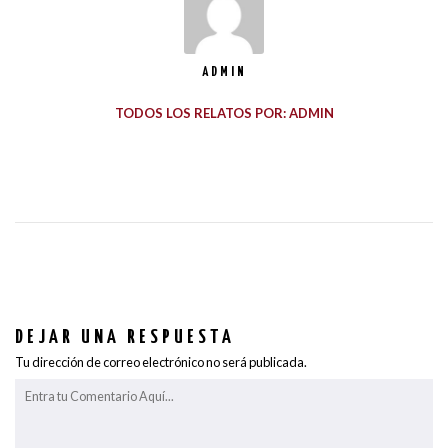
ADMIN
TODOS LOS RELATOS POR: ADMIN
DEJAR UNA RESPUESTA
Tu dirección de correo electrónico no será publicada.