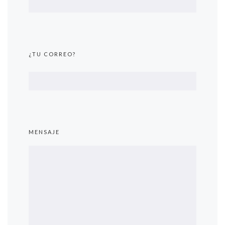
¿TU CORREO?
MENSAJE