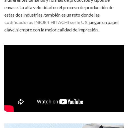
envase. La alta velocidad en el proceso de producción de
estas dos industrias, también es un reto donde las
codificadoras INKJET HITACHI serie UX
juegan un papel
clave, siempre con la mejor calidad de impresión.