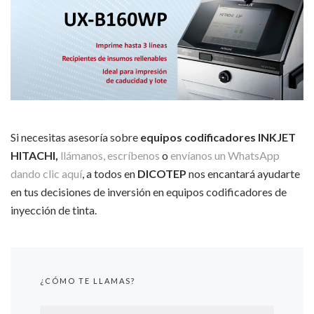
Si necesitas asesoría sobre
equipos codificadores INKJET
HITACHI,
llámanos, escríbenos
o
envíanos un WhatsApp
dando clic aquí
, a todos en
DICOTEP
nos encantará ayudarte
en tus decisiones de inversión en equipos codificadores de
inyección de tinta.
¿CÓMO TE LLAMAS?