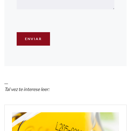
__
Tal vez te interese leer: