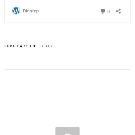
PUBLICADO EN:
BLOG