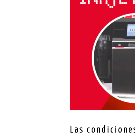
Las condicione