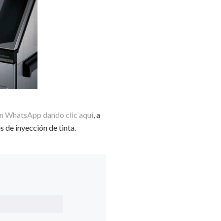
un WhatsApp dando clic aquí
, a
 de inyección de tinta.