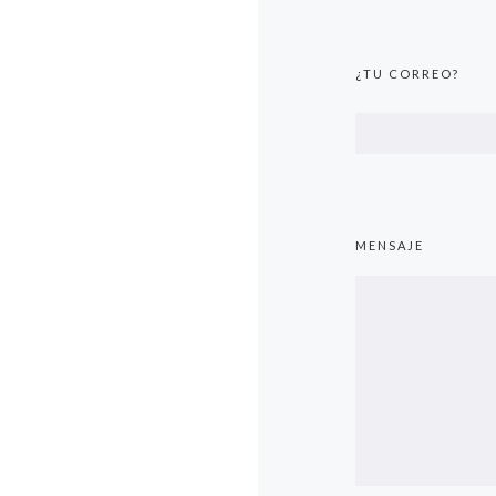
¿TU CORREO?
MENSAJE