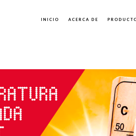
INICIO
ACERCA DE
PRODUCT