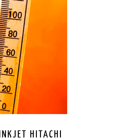
INKJET HITACHI