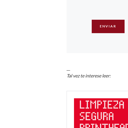
__
Tal vez te interese leer: