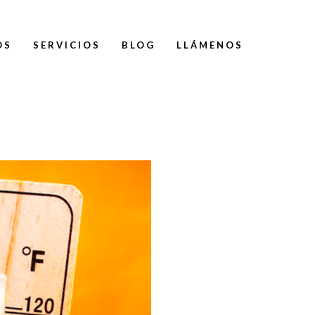
OS
SERVICIOS
BLOG
LLÁMENOS