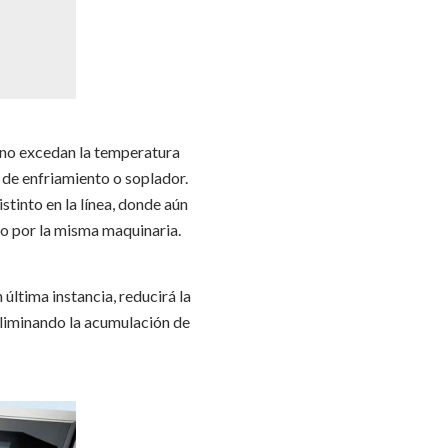
 no excedan la temperatura
 de enfriamiento o soplador.
istinto en la línea, donde aún
 o por la misma maquinaria.
ltima instancia, reducirá la
eliminando la acumulación de