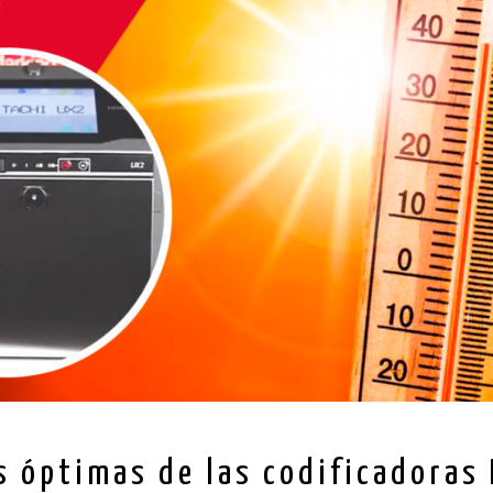
s óptimas de las codificadoras 