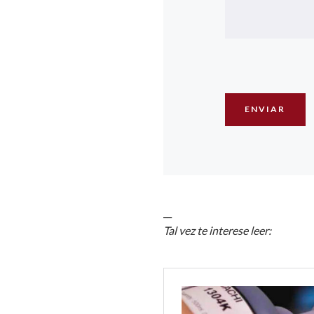
__
Tal vez te interese leer: