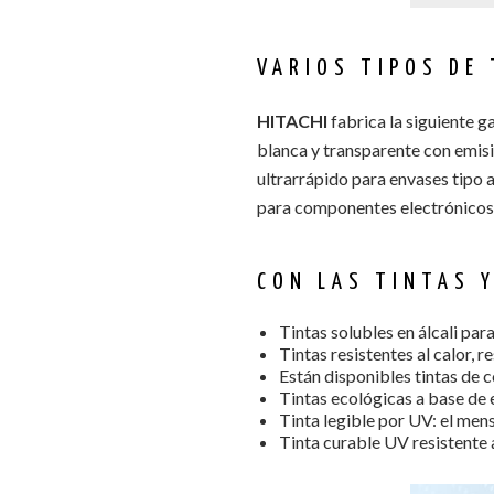
VARIOS TIPOS DE 
HITACHI
fabrica la siguiente ga
blanca y transparente con emisi
ultrarrápido para envases tipo a
para componentes electrónicos.
CON LAS TINTAS Y
Tintas solubles en álcali par
Tintas resistentes al calor, 
Están disponibles tintas de c
Tintas ecológicas a base de 
Tinta legible por UV: el men
Tinta curable UV resistente 