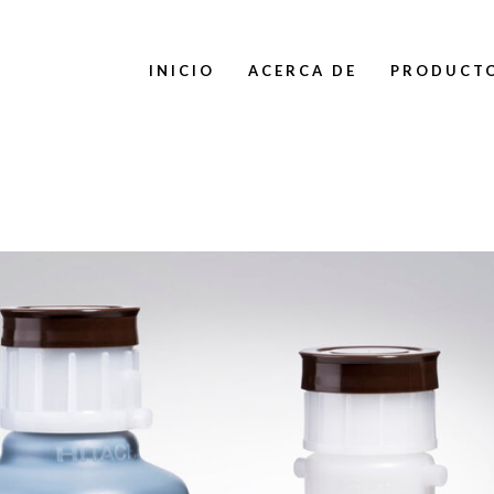
INICIO
ACERCA DE
PRODUCT