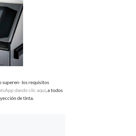
o superen- los requisitos
tsApp dando clic aquí
, a todos
yección de tinta.