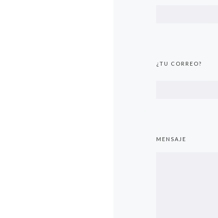
¿TU CORREO?
MENSAJE