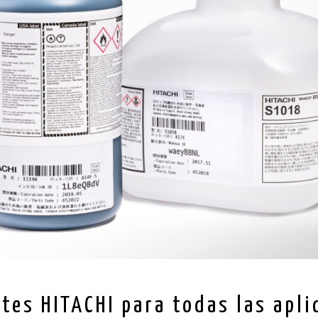
ntes HITACHI para todas las apl