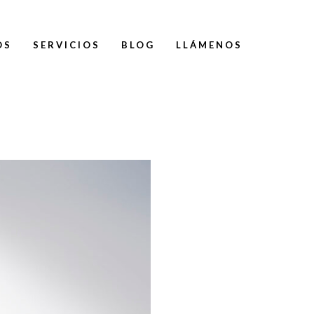
OS
SERVICIOS
BLOG
LLÁMENOS