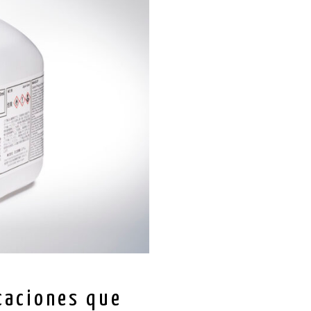
icaciones que