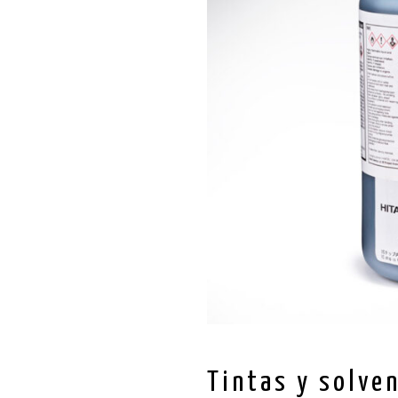
Tintas y solve