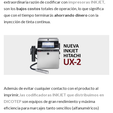
extraordinaria razón de codificar con
impresoras INKJET,
son los
bajos costos
totales de operación, lo que significa
que con el tiempo terminarás
ahorrando dinero
con la
inyección de tinta continua.
Además de evitar cualquier contacto con el producto al
imprimir,
las codificadoras INKJET que distribuimos en
DICOTEP
son equipos de gran rendimiento y máxima
eficiencia para marcajes tanto sencillos (alfanuméricos)