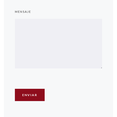
MENSAJE