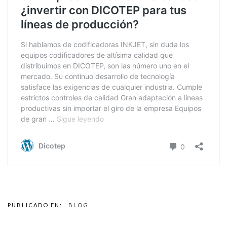
PUBLICADO EN:
BLOG