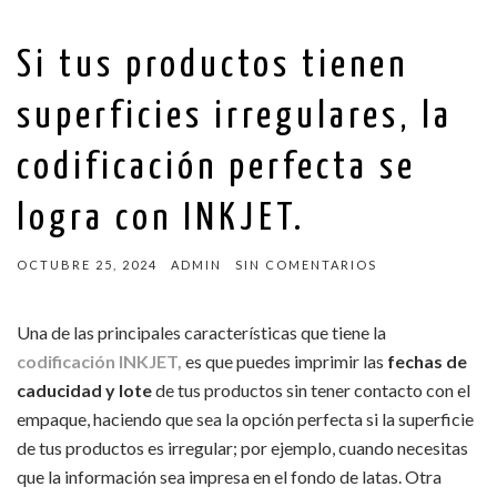
Si tus productos tienen
superficies irregulares, la
codificación perfecta se
logra con INKJET.
OCTUBRE 25, 2024
ADMIN
SIN COMENTARIOS
Una de las principales características que tiene la
codificación INKJET,
es que puedes imprimir las
fechas de
caducidad y lote
de tus productos sin tener contacto con el
empaque, haciendo que sea la opción perfecta si la superficie
de tus productos es irregular; por ejemplo, cuando necesitas
que la información sea impresa en el fondo de latas. Otra