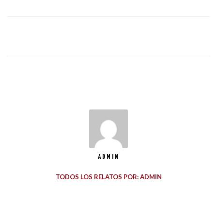
ADMIN
TODOS LOS RELATOS POR: ADMIN