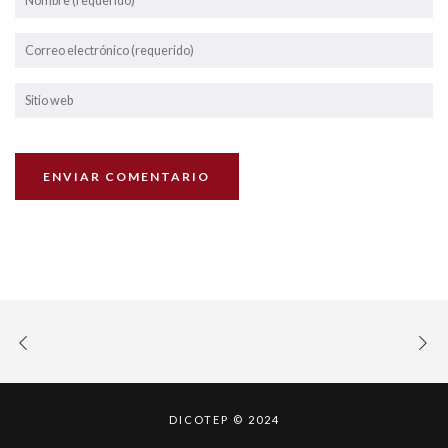
DICOTEP © 2024