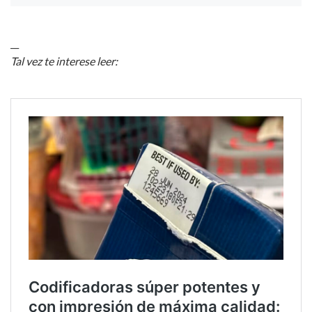
__
Tal vez te interese leer: