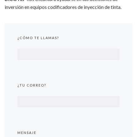
inversión en equipos codificadores de inyección de tinta.
¿CÓMO TE LLAMAS?
¿TU CORREO?
MENSAJE