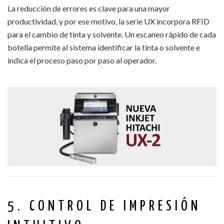
La reducción de errores es clave para una mayor
productividad, y por ese motivo, la serie UX incorpora RFID
para el cambio de tinta y solvente. Un escaneo rápido de cada
botella permite al sistema identificar la tinta o solvente e
indica el proceso paso por paso al operador.
5. CONTROL DE IMPRESIÓN