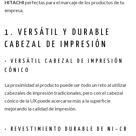
HITACHI
perfectas para el marcaje de los productos de tu
empresa.
1. VERSÁTIL Y DURABLE
CABEZAL DE IMPRESIÓN
• VERSÁTIL CABEZAL DE IMPRESIÓN
CÓNICO
La proximidad al producto puede ser todo un reto al utilizar
cabezales de impresión tradicionales, pero con el cabezal
cónico de la UX puede acercarse más a la superficie
mejorando la calidad de impresión.
• REVESTIMIENTO DURABLE DE NI–CR