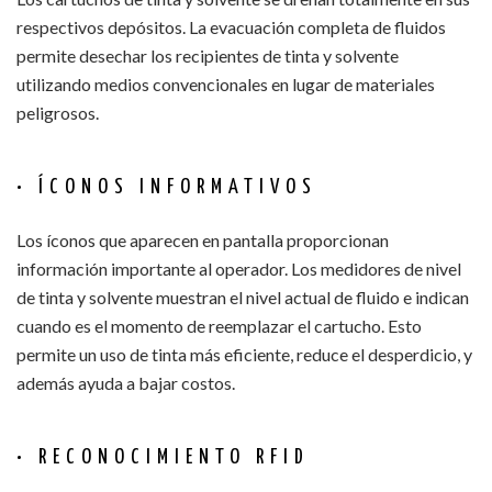
respectivos depósitos. La evacuación completa de fluidos
permite desechar los recipientes de tinta y solvente
utilizando medios convencionales en lugar de materiales
peligrosos.
• ÍCONOS INFORMATIVOS
Los íconos que aparecen en pantalla proporcionan
información importante al operador. Los medidores de nivel
de tinta y solvente muestran el nivel actual de fluido e indican
cuando es el momento de reemplazar el cartucho. Esto
permite un uso de tinta más eficiente, reduce el desperdicio, y
además ayuda a bajar costos.
• RECONOCIMIENTO RFID