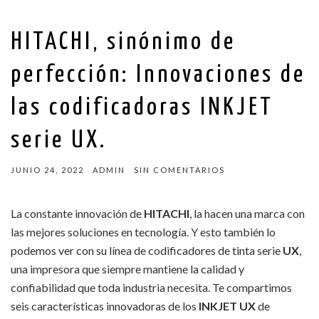
HITACHI, sinónimo de
perfección: Innovaciones de
las codificadoras INKJET
serie UX.
JUNIO 24, 2022
ADMIN
SIN COMENTARIOS
La constante innovación de
HITACHI
, la hacen una marca con
las mejores soluciones en tecnología. Y esto también lo
podemos ver con su línea de codificadores de tinta serie
UX
,
una impresora que siempre mantiene la calidad y
confiabilidad que toda industria necesita. Te compartimos
seis características innovadoras de los
INKJET UX
de