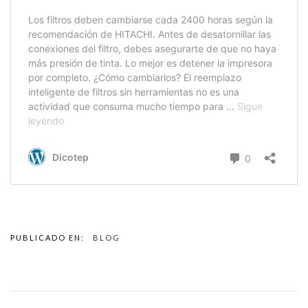
PUBLICADO EN:
BLOG