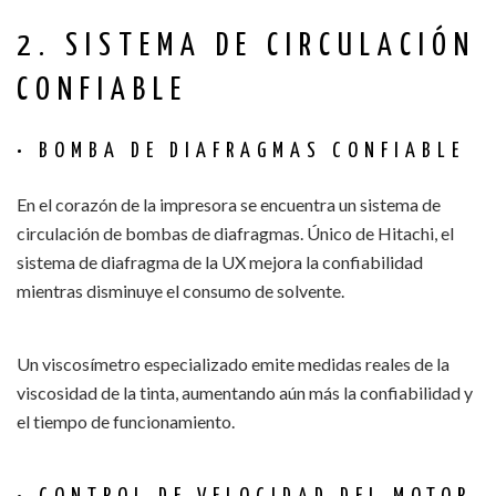
2. SISTEMA DE CIRCULACIÓN
CONFIABLE
• BOMBA DE DIAFRAGMAS CONFIABLE
En el corazón de la impresora se encuentra un sistema de
circulación de bombas de diafragmas. Único de Hitachi, el
sistema de diafragma de la UX mejora la confiabilidad
mientras disminuye el consumo de solvente.
Un viscosímetro especializado emite medidas reales de la
viscosidad de la tinta, aumentando aún más la confiabilidad y
el tiempo de funcionamiento.