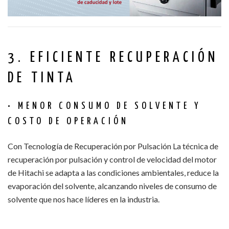
3. EFICIENTE RECUPERACIÓN
DE TINTA
• MENOR CONSUMO DE SOLVENTE Y
COSTO DE OPERACIÓN
Con Tecnología de Recuperación por Pulsación La técnica de
recuperación por pulsación y control de velocidad del motor
de Hitachi se adapta a las condiciones ambientales, reduce la
evaporación del solvente, alcanzando niveles de consumo de
solvente que nos hace líderes en la industria.