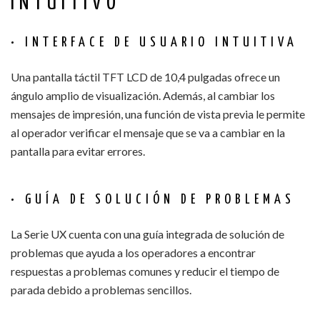
INTUITIVO
• INTERFACE DE USUARIO INTUITIVA
Una pantalla táctil TFT LCD de 10,4 pulgadas ofrece un
ángulo amplio de visualización. Además, al cambiar los
mensajes de impresión, una función de vista previa le permite
al operador verificar el mensaje que se va a cambiar en la
pantalla para evitar errores.
• GUÍA DE SOLUCIÓN DE PROBLEMAS
La Serie UX cuenta con una guía integrada de solución de
problemas que ayuda a los operadores a encontrar
respuestas a problemas comunes y reducir el tiempo de
parada debido a problemas sencillos.