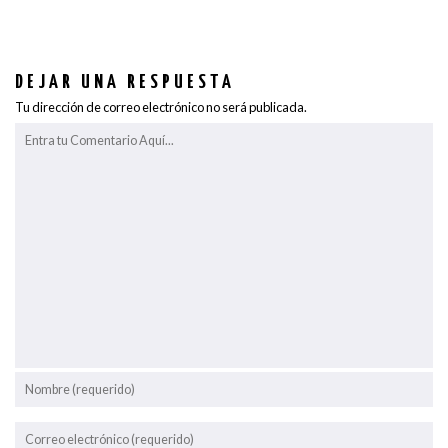
DEJAR UNA RESPUESTA
Tu dirección de correo electrónico no será publicada.