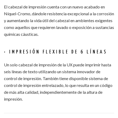
El cabezal de impresión cuenta con un nuevo acabado en
Níquel-Cromo, dándole resistencia excepcional a la corrosión
y aumentando la vida útil del cabezal en ambientes exigentes
como aquellos que requieren lavado o exposición a sustancias
químicas cáusticas.
• IMPRESIÓN FLEXIBLE DE 6 LÍNEAS
Un solo cabezal de impresión de la UX puede imprimir hasta
seis líneas de texto utilizando un sistema innovador de
control de impresión. También tiene disponible sistema de
control de impresión entrelazado, lo que resulta en un código
de más alta calidad, independientemente de la altura de
impresión.