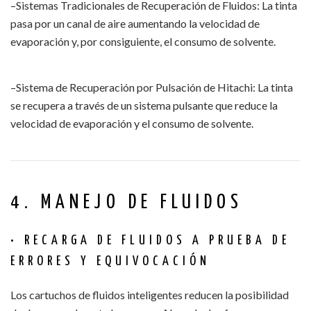
–Sistemas Tradicionales de Recuperación de Fluidos: La tinta
pasa por un canal de aire aumentando la velocidad de
evaporación y, por consiguiente, el consumo de solvente.
–Sistema de Recuperación por Pulsación de Hitachi: La tinta
se recupera a través de un sistema pulsante que reduce la
velocidad de evaporación y el consumo de solvente.
4. MANEJO DE FLUIDOS
• RECARGA DE FLUIDOS A PRUEBA DE
ERRORES Y EQUIVOCACIÓN
Los cartuchos de fluidos inteligentes reducen la posibilidad