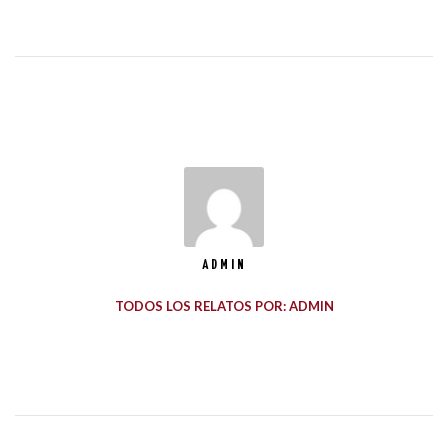
ADMIN
TODOS LOS RELATOS POR: ADMIN