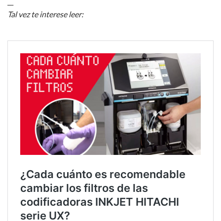
__
Tal vez te interese leer: