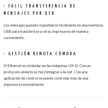
• FÁCIL TRANSFERENCIA DE
MENSAJES POR USB
Los mensajes pueden respaldarse fácilmente en una memoria
USB para transferirse a otras impresoras de manera
conveniente.
• GESTIÓN REMOTA CÓMODA
El Ethernet es estándar en las máquinas UX-D. Con un
protocolo abierto es fácil integrar a la red . Con una
aplicación de control se puede controlar más de una
impresora remotamente.