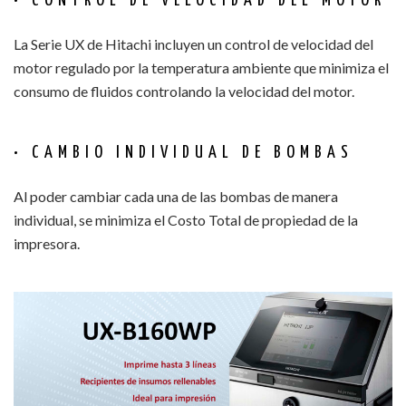
• CONTROL DE VELOCIDAD DEL MOTOR
La Serie UX de Hitachi incluyen un control de velocidad del
motor regulado por la temperatura ambiente que minimiza el
consumo de fluidos controlando la velocidad del motor.
• CAMBIO INDIVIDUAL DE BOMBAS
Al poder cambiar cada una de las bombas de manera
individual, se minimiza el Costo Total de propiedad de la
impresora.