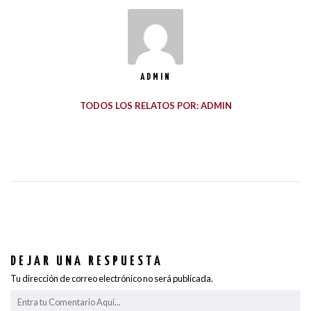
ADMIN
TODOS LOS RELATOS POR: ADMIN
DEJAR UNA RESPUESTA
Tu dirección de correo electrónico no será publicada.