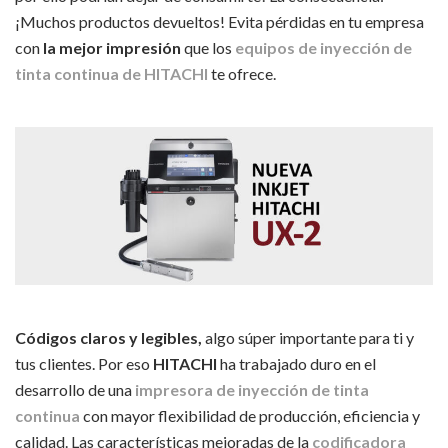
¡Muchos productos devueltos! Evita pérdidas en tu empresa
con
la mejor impresión
que los
equipos de inyección de
tinta continua de HITACHI
te ofrece.
Códigos claros y legibles,
algo súper importante para ti y
tus clientes. Por eso
HITACHI
ha trabajado duro en el
desarrollo de una
impresora de inyección de tinta
continua
con mayor flexibilidad de producción, eficiencia y
calidad. Las características mejoradas de la
codificadora