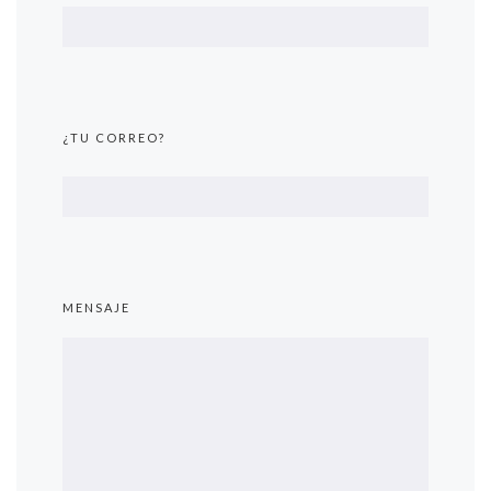
¿TU CORREO?
MENSAJE