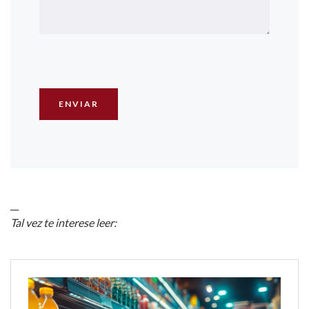
__
Tal vez te interese leer: