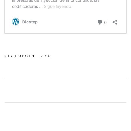
PUBLICADO EN:
BLOG