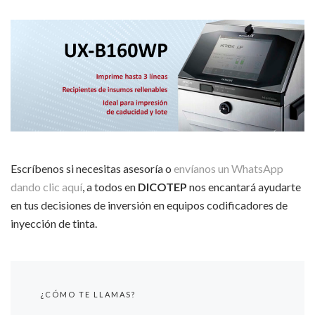
Escríbenos si necesitas asesoría o
envíanos un WhatsApp
dando clic aquí
, a todos en
DICOTEP
nos encantará ayudarte
en tus decisiones de inversión en equipos codificadores de
inyección de tinta.
¿CÓMO TE LLAMAS?