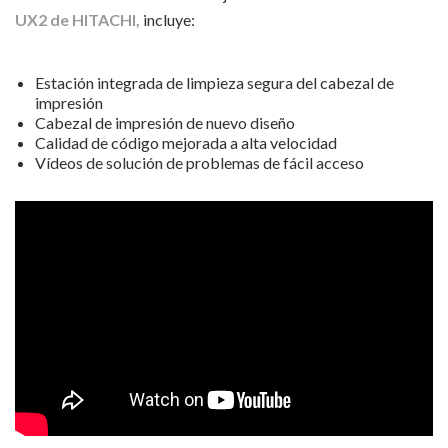
UX2 de HITACHI,
incluye:
Estación integrada de limpieza segura del cabezal de
impresión
Cabezal de impresión de nuevo diseño
Calidad de código mejorada a alta velocidad
Vídeos de solución de problemas de fácil acceso