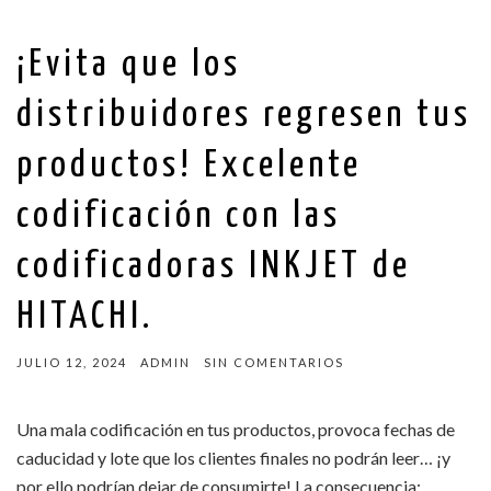
¡Evita que los
distribuidores regresen tus
productos! Excelente
codificación con las
codificadoras INKJET de
HITACHI.
JULIO 12, 2024
ADMIN
SIN COMENTARIOS
Una mala codificación en tus productos, provoca fechas de
caducidad y lote que los clientes finales no podrán leer… ¡y
por ello podrían dejar de consumirte! La consecuencia: