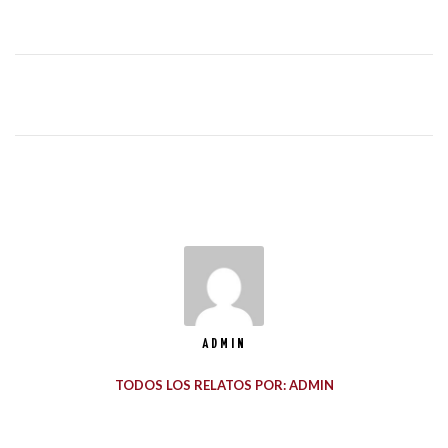
ADMIN
TODOS LOS RELATOS POR: ADMIN