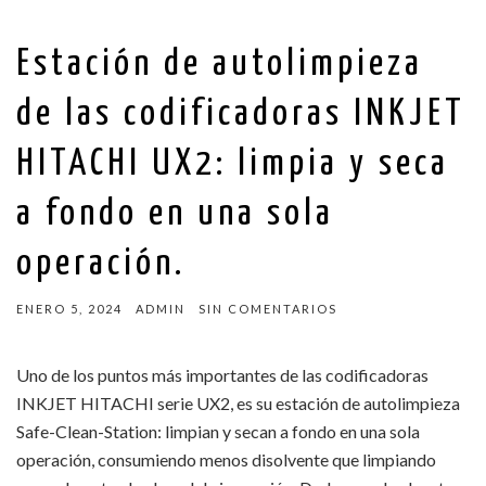
Estación de autolimpieza
de las codificadoras INKJET
HITACHI UX2: limpia y seca
a fondo en una sola
operación.
ENERO 5, 2024
ADMIN
SIN COMENTARIOS
Uno de los puntos más importantes de las codificadoras
INKJET HITACHI serie UX2, es su estación de autolimpieza
Safe-Clean-Station: limpian y secan a fondo en una sola
operación, consumiendo menos disolvente que limpiando