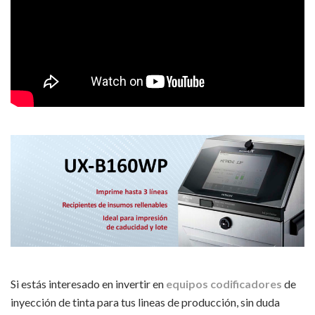
Si estás interesado en invertir en
equipos codificadores
de
inyección de tinta para tus lineas de producción, sin duda