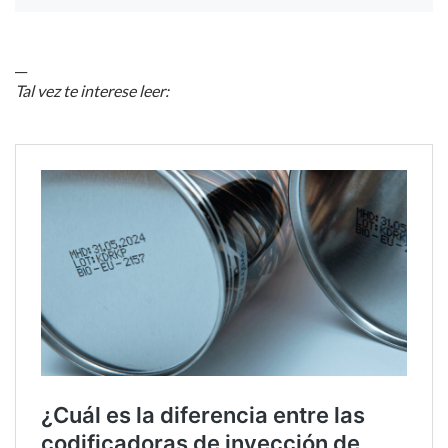
__
Tal vez te interese leer: