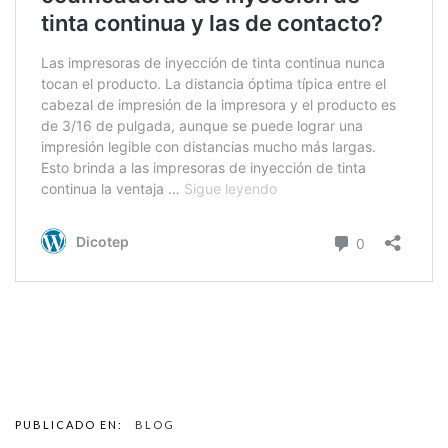
PUBLICADO EN:
BLOG