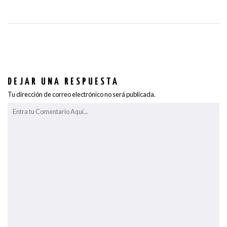
DEJAR UNA RESPUESTA
Tu dirección de correo electrónico no será publicada.