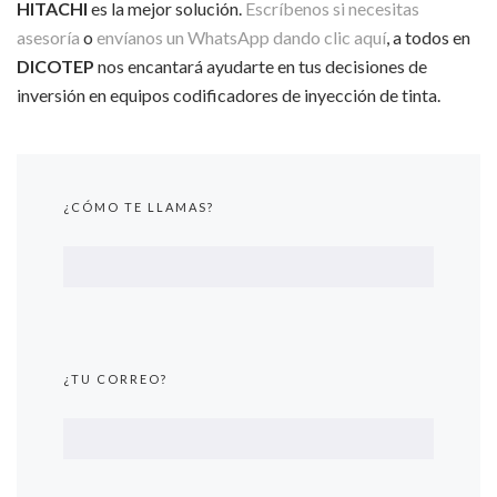
HITACHI
es la mejor solución.
Escríbenos si necesitas
asesoría
o
envíanos un WhatsApp dando clic aquí
, a todos en
DICOTEP
nos encantará ayudarte en tus decisiones de
inversión en equipos codificadores de inyección de tinta.
¿CÓMO TE LLAMAS?
¿TU CORREO?