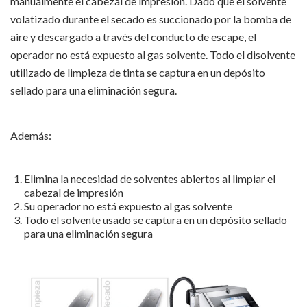
manualmente el cabezal de impresión. Dado que el solvente
volatizado durante el secado es succionado por la bomba de
aire y descargado a través del conducto de escape, el
operador no está expuesto al gas solvente. Todo el disolvente
utilizado de limpieza de tinta se captura en un depósito
sellado para una eliminación segura.
Además:
Elimina la necesidad de solventes abiertos al limpiar el
cabezal de impresión
Su operador no está expuesto al gas solvente
Todo el solvente usado se captura en un depósito sellado
para una eliminación segura