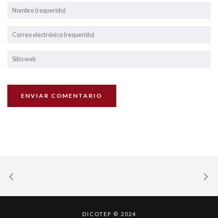
DICOTEP © 2024