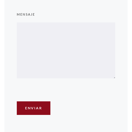
MENSAJE