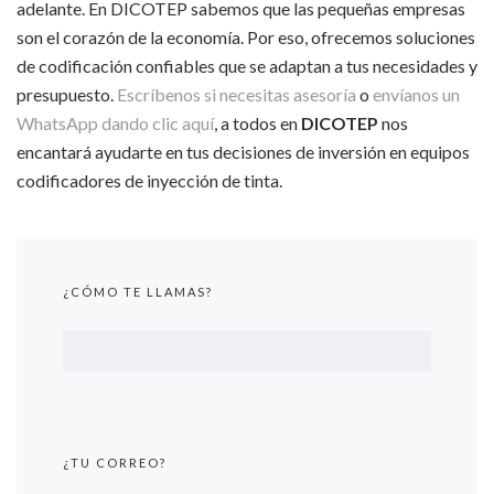
adelante. En DICOTEP sabemos que las pequeñas empresas
son el corazón de la economía. Por eso, ofrecemos soluciones
de codificación confiables que se adaptan a tus necesidades y
presupuesto.
Escríbenos si necesitas asesoría
o
envíanos un
WhatsApp dando clic aquí
, a todos en
DICOTEP
nos
encantará ayudarte en tus decisiones de inversión en equipos
codificadores de inyección de tinta.
¿CÓMO TE LLAMAS?
¿TU CORREO?