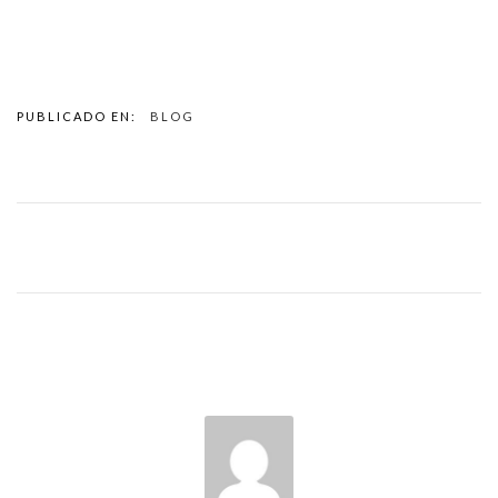
PUBLICADO EN:
BLOG