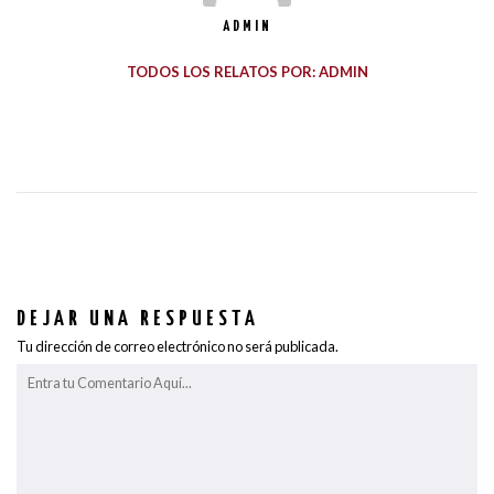
ADMIN
TODOS LOS RELATOS POR: ADMIN
DEJAR UNA RESPUESTA
Tu dirección de correo electrónico no será publicada.