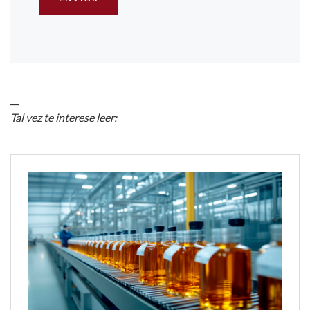
__
Tal vez te interese leer: