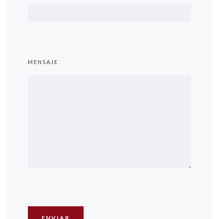
MENSAJE