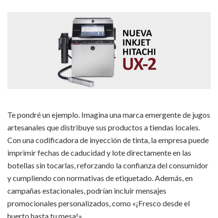
Te pondré un ejemplo. Imagina una marca emergente de jugos
artesanales que distribuye sus productos a tiendas locales.
Con una codificadora de inyección de tinta, la empresa puede
imprimir fechas de caducidad y lote directamente en las
botellas sin tocarlas, reforzando la confianza del consumidor
y cumpliendo con normativas de etiquetado. Además, en
campañas estacionales, podrían incluir mensajes
promocionales personalizados, como «¡Fresco desde el
huerto hasta tu mesa!».