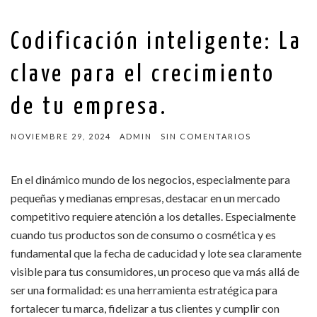
Codificación inteligente: La
clave para el crecimiento
de tu empresa.
NOVIEMBRE 29, 2024
ADMIN
SIN COMENTARIOS
En el dinámico mundo de los negocios, especialmente para
pequeñas y medianas empresas, destacar en un mercado
competitivo requiere atención a los detalles. Especialmente
cuando tus productos son de consumo o cosmética y es
fundamental que la fecha de caducidad y lote sea claramente
visible para tus consumidores, un proceso que va más allá de
ser una formalidad: es una herramienta estratégica para
fortalecer tu marca, fidelizar a tus clientes y cumplir con