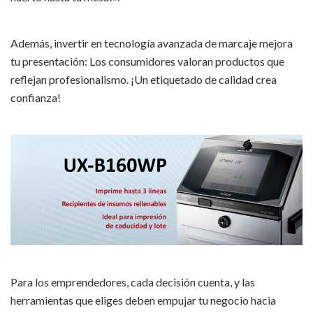
Además, invertir en tecnología avanzada de marcaje mejora
tu presentación: Los consumidores valoran productos que
reflejan profesionalismo. ¡Un etiquetado de calidad crea
confianza!
Para los emprendedores, cada decisión cuenta, y las
herramientas que eliges deben empujar tu negocio hacia