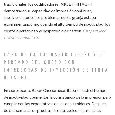
tradicionales, los codificadores INKJET HITACHI
demostraron su capacidad de impresión continua y
resolvieron todos los problemas que la granja estaba
experimentando, incluyendo el alto tiempo de inactividad, los
costos operativos y el desperdicio de cartón.
Clic para leer
historia completa >>
CASO DE ÉXITO: BAKER CHEESE Y EL
MERCADO DEL QUESO CON
IMPRESORAS DE INYECCIÓN DE TINTA
HITACHI.
En ese proceso, Baker Cheese necesitaba reducir el tiempo
de inactividad y aumentar la consistencia de la impresión para
cumplir con las expectativas de los consumidores. Después
de dos semanas de pruebas directas, seleccionaron a las