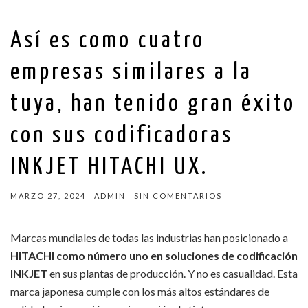
Así es como cuatro
empresas similares a la
tuya, han tenido gran éxito
con sus codificadoras
INKJET HITACHI UX.
MARZO 27, 2024
ADMIN
SIN COMENTARIOS
Marcas mundiales de todas las industrias han posicionado a
HITACHI como número uno en soluciones de codificación
INKJET
en sus plantas de producción. Y no es casualidad. Esta
marca japonesa cumple con los más altos estándares de