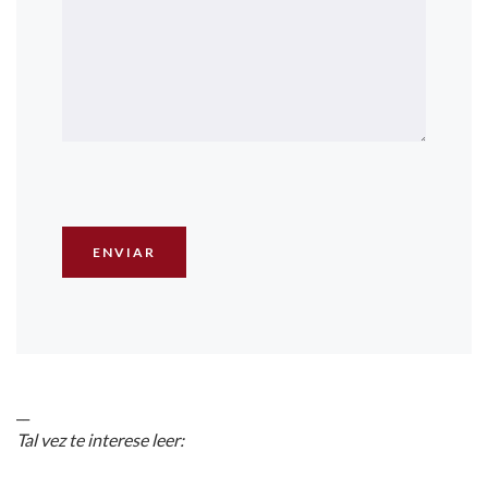
__
Tal vez te interese leer: