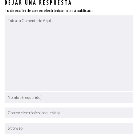
DEJAR UNA RESPUESTA
Tu dirección de correo electrónico no será publicada.