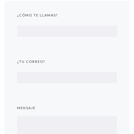
¿CÓMO TE LLAMAS?
¿TU CORREO?
MENSAJE