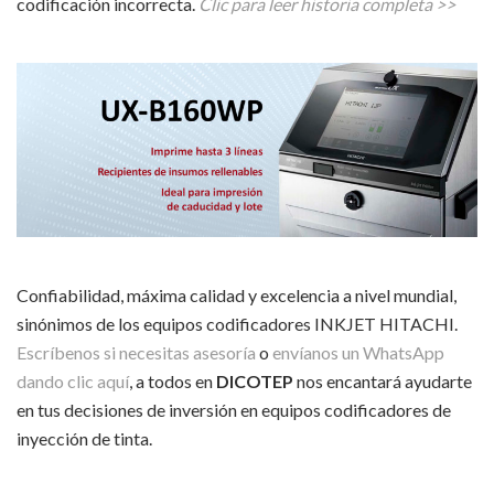
codificación incorrecta.
Clic para leer historia completa >>
Confiabilidad, máxima calidad y excelencia a nivel mundial,
sinónimos de los equipos codificadores INKJET HITACHI.
Escríbenos si necesitas asesoría
o
envíanos un WhatsApp
dando clic aquí
, a todos en
DICOTEP
nos encantará ayudarte
en tus decisiones de inversión en equipos codificadores de
inyección de tinta.