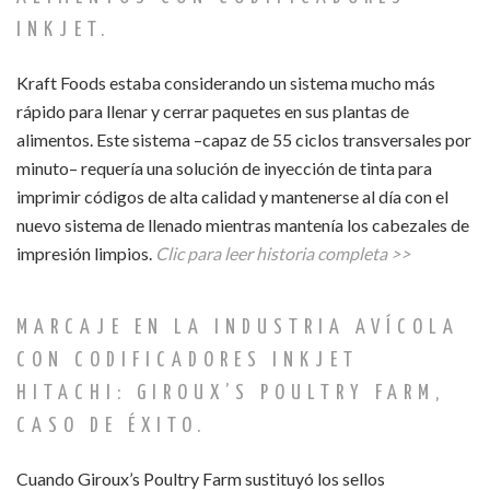
INKJET.
Kraft Foods estaba considerando un sistema mucho más
rápido para llenar y cerrar paquetes en sus plantas de
alimentos. Este sistema –capaz de 55 ciclos transversales por
minuto– requería una solución de inyección de tinta para
imprimir códigos de alta calidad y mantenerse al día con el
nuevo sistema de llenado mientras mantenía los cabezales de
impresión limpios.
Clic para leer historia completa >>
MARCAJE EN LA INDUSTRIA AVÍCOLA
CON CODIFICADORES INKJET
HITACHI: GIROUX’S POULTRY FARM,
CASO DE ÉXITO.
Cuando Giroux’s Poultry Farm sustituyó los sellos