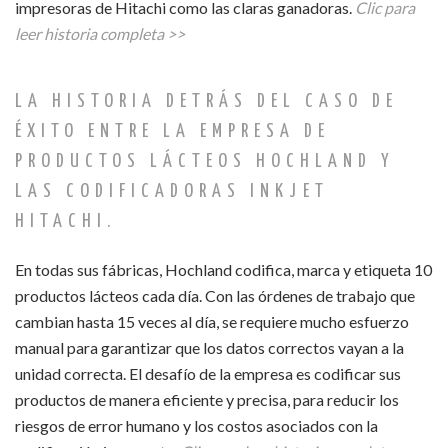
impresoras de Hitachi como las claras ganadoras.
Clic para
leer historia completa >>
LA HISTORIA DETRÁS DEL CASO DE
ÉXITO ENTRE LA EMPRESA DE
PRODUCTOS LÁCTEOS HOCHLAND Y
LAS CODIFICADORAS INKJET
HITACHI.
En todas sus fábricas, Hochland codifica, marca y etiqueta 10
productos lácteos cada día. Con las órdenes de trabajo que
cambian hasta 15 veces al día, se requiere mucho esfuerzo
manual para garantizar que los datos correctos vayan a la
unidad correcta. El desafío de la empresa es codificar sus
productos de manera eficiente y precisa, para reducir los
riesgos de error humano y los costos asociados con la