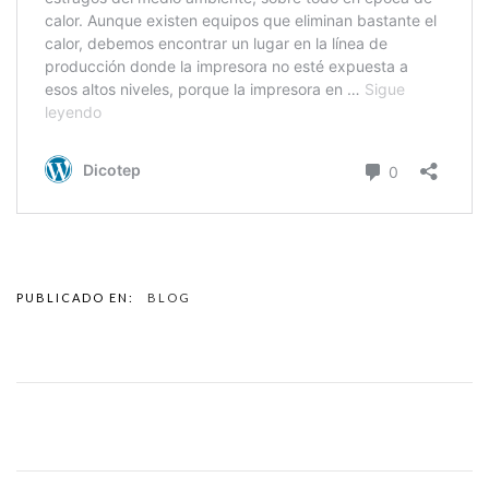
PUBLICADO EN:
BLOG