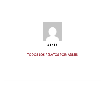
ADMIN
TODOS LOS RELATOS POR: ADMIN